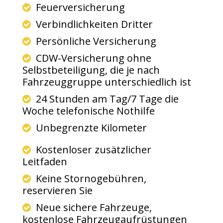
Feuerversicherung
Verbindlichkeiten Dritter
Persönliche Versicherung
CDW-Versicherung ohne
Selbstbeteiligung, die je nach
Fahrzeuggruppe unterschiedlich ist
24 Stunden am Tag/7 Tage die
Woche telefonische Nothilfe
Unbegrenzte Kilometer
Kostenloser zusätzlicher
Leitfaden
Keine Stornogebühren,
reservieren Sie
Neue sichere Fahrzeuge,
kostenlose Fahrzeugaufrüstungen