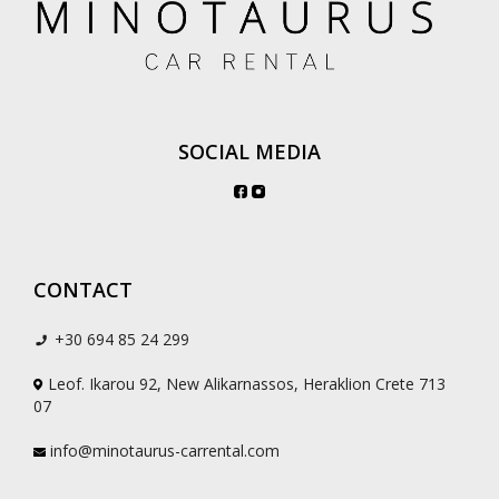
SOCIAL MEDIA
CONTACT
+30 694 85 24 299
Leof. Ikarou 92, New Alikarnassos, Heraklion Crete 713
07
info@minotaurus-carrental.com