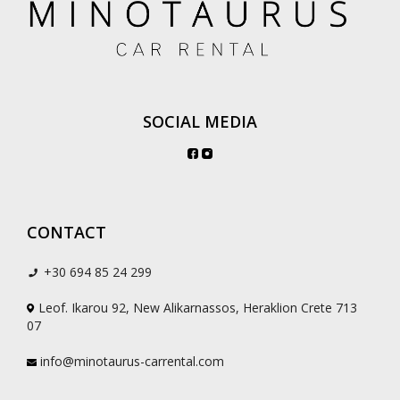
SOCIAL MEDIA
CONTACT
+30 694 85 24 299
Leof. Ikarou 92, New Alikarnassos, Heraklion Crete 713
07
info@minotaurus-carrental.com