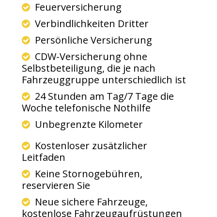
Feuerversicherung
Verbindlichkeiten Dritter
Persönliche Versicherung
CDW-Versicherung ohne
Selbstbeteiligung, die je nach
Fahrzeuggruppe unterschiedlich ist
24 Stunden am Tag/7 Tage die
Woche telefonische Nothilfe
Unbegrenzte Kilometer
Kostenloser zusätzlicher
Leitfaden
Keine Stornogebühren,
reservieren Sie
Neue sichere Fahrzeuge,
kostenlose Fahrzeugaufrüstungen