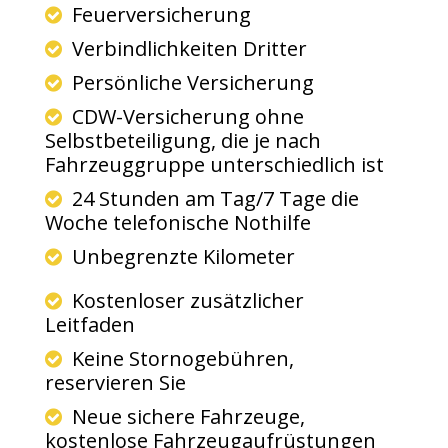
Feuerversicherung
Verbindlichkeiten Dritter
Persönliche Versicherung
CDW-Versicherung ohne
Selbstbeteiligung, die je nach
Fahrzeuggruppe unterschiedlich ist
24 Stunden am Tag/7 Tage die
Woche telefonische Nothilfe
Unbegrenzte Kilometer
Kostenloser zusätzlicher
Leitfaden
Keine Stornogebühren,
reservieren Sie
Neue sichere Fahrzeuge,
kostenlose Fahrzeugaufrüstungen